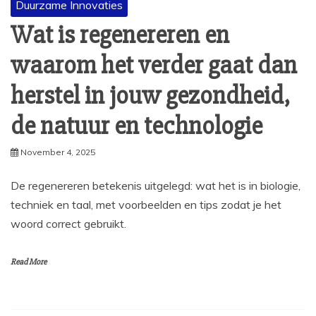
Duurzame Innovaties
Wat is regenereren en
waarom het verder gaat dan
herstel in jouw gezondheid,
de natuur en technologie
November 4, 2025
De regenereren betekenis uitgelegd: wat het is in biologie,
techniek en taal, met voorbeelden en tips zodat je het
woord correct gebruikt.
Read More