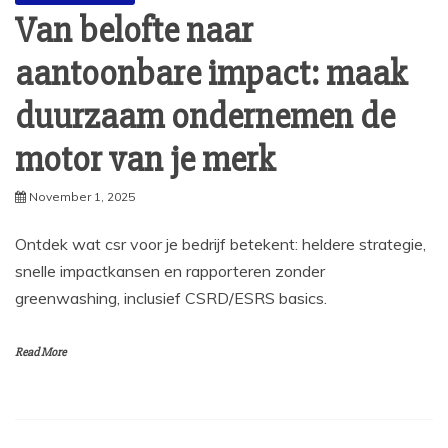
Van belofte naar
aantoonbare impact: maak
duurzaam ondernemen de
motor van je merk
November 1, 2025
Ontdek wat csr voor je bedrijf betekent: heldere strategie,
snelle impactkansen en rapporteren zonder
greenwashing, inclusief CSRD/ESRS basics.
Read More