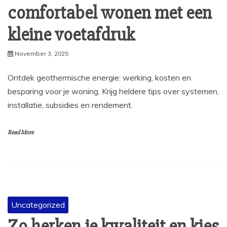
comfortabel wonen met een
kleine voetafdruk
November 3, 2025
Ontdek geothermische energie: werking, kosten en
besparing voor je woning. Krijg heldere tips over systemen,
installatie, subsidies en rendement.
Read More
Uncategorized
Zo herken je kwaliteit en kies