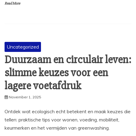
Read More
Uncategorized
Duurzaam en circulair leven:
slimme keuzes voor een
lagere voetafdruk
November 1, 2025
Ontdek wat ecologisch echt betekent en maak keuzes die
tellen: praktische tips voor wonen, voeding, mobiliteit,
keurmerken en het vermijden van greenwashing.