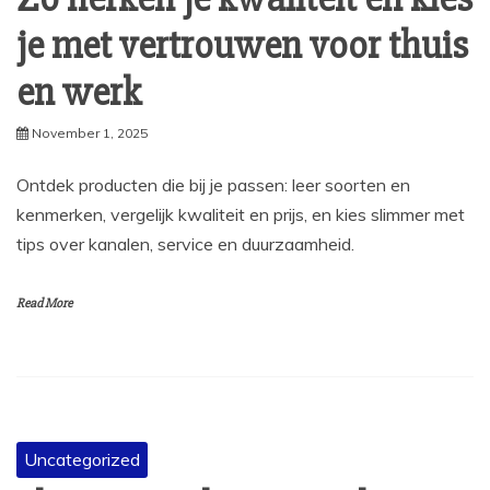
je met vertrouwen voor thuis
en werk
November 1, 2025
Ontdek producten die bij je passen: leer soorten en
kenmerken, vergelijk kwaliteit en prijs, en kies slimmer met
tips over kanalen, service en duurzaamheid.
Read More
Uncategorized