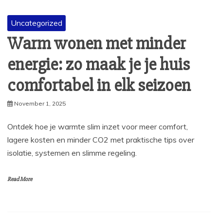
Uncategorized
Warm wonen met minder
energie: zo maak je je huis
comfortabel in elk seizoen
November 1, 2025
Ontdek hoe je warmte slim inzet voor meer comfort,
lagere kosten en minder CO2 met praktische tips over
isolatie, systemen en slimme regeling.
Read More