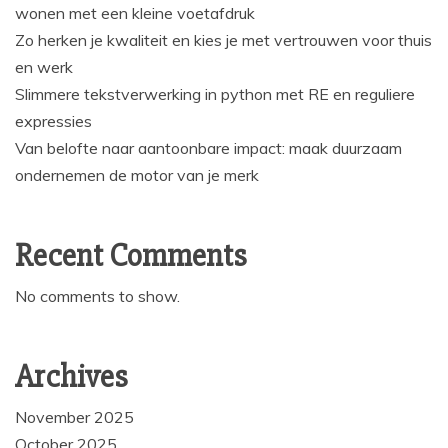
wonen met een kleine voetafdruk
Zo herken je kwaliteit en kies je met vertrouwen voor thuis
en werk
Slimmere tekstverwerking in python met RE en reguliere
expressies
Van belofte naar aantoonbare impact: maak duurzaam
ondernemen de motor van je merk
Recent Comments
No comments to show.
Archives
November 2025
October 2025