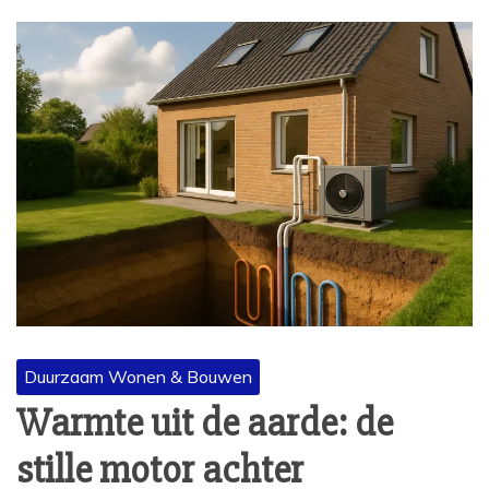
Duurzaam Wonen & Bouwen
Warmte uit de aarde: de
stille motor achter