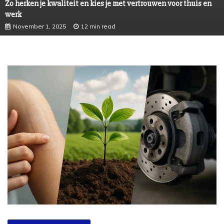
Zo herken je kwaliteit en kies je met vertrouwen voor thuis en
werk
November 1, 2025
12 min read