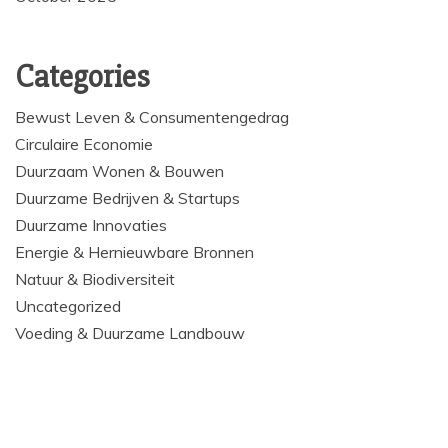
Categories
Bewust Leven & Consumentengedrag
Circulaire Economie
Duurzaam Wonen & Bouwen
Duurzame Bedrijven & Startups
Duurzame Innovaties
Energie & Hernieuwbare Bronnen
Natuur & Biodiversiteit
Uncategorized
Voeding & Duurzame Landbouw