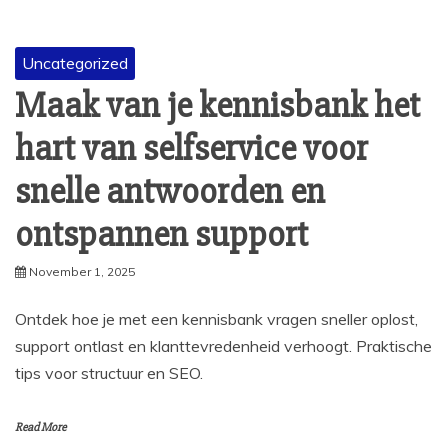
Uncategorized
Maak van je kennisbank het
hart van selfservice voor
snelle antwoorden en
ontspannen support
November 1, 2025
Ontdek hoe je met een kennisbank vragen sneller oplost,
support ontlast en klanttevredenheid verhoogt. Praktische
tips voor structuur en SEO.
Read More