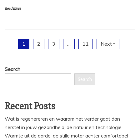
Read More
1
2
3
…
11
Next »
Search
Search
Recent Posts
Wat is regenereren en waarom het verder gaat dan
herstel in jouw gezondheid, de natuur en technologie
Warmte uit de aarde: de stille motor achter comfortabel