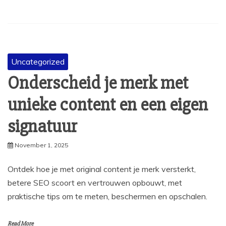
Uncategorized
Onderscheid je merk met
unieke content en een eigen
signatuur
November 1, 2025
Ontdek hoe je met original content je merk versterkt,
betere SEO scoort en vertrouwen opbouwt, met
praktische tips om te meten, beschermen en opschalen.
Read More