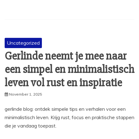
Uncategorized
Gerlinde neemt je mee naar
een simpel en minimalistisch
leven vol rust en inspiratie
November 1, 2025
gerlinde blog: ontdek simpele tips en verhalen voor een
minimalistisch leven. Krijg rust, focus en praktische stappen
die je vandaag toepast.