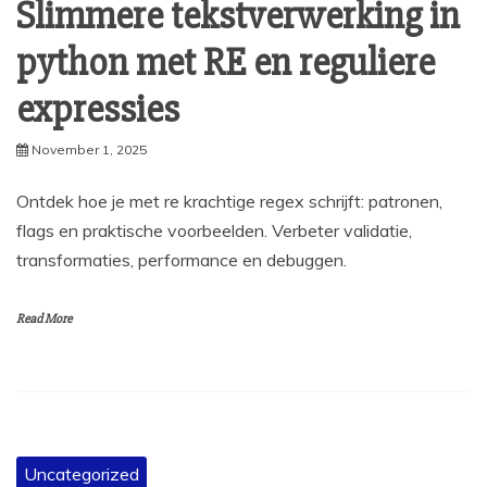
Slimmere tekstverwerking in
python met RE en reguliere
expressies
November 1, 2025
Ontdek hoe je met re krachtige regex schrijft: patronen,
flags en praktische voorbeelden. Verbeter validatie,
transformaties, performance en debuggen.
Read More
Uncategorized