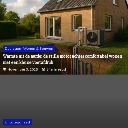
Duurzaam Wonen & Bouwen
Warmte uit de aarde: de stille motor achter comfortabel wonen
met een kleine voetafdruk
November 3, 2025
14 min read
Uncategorized