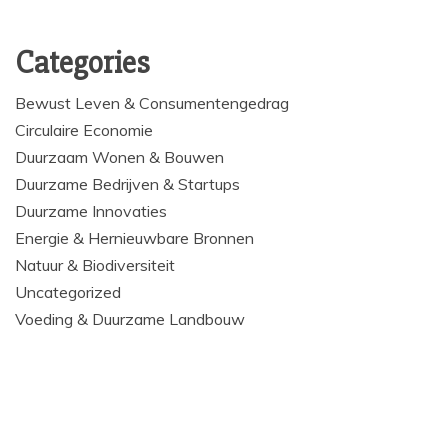
Categories
Bewust Leven & Consumentengedrag
Circulaire Economie
Duurzaam Wonen & Bouwen
Duurzame Bedrijven & Startups
Duurzame Innovaties
Energie & Hernieuwbare Bronnen
Natuur & Biodiversiteit
Uncategorized
Voeding & Duurzame Landbouw