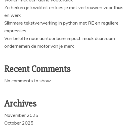
Zo herken je kwaliteit en kies je met vertrouwen voor thuis
en werk
Slimmere tekstverwerking in python met RE en reguliere
expressies
Van belofte naar aantoonbare impact: maak duurzaam
ondernemen de motor van je merk
Recent Comments
No comments to show.
Archives
November 2025
October 2025