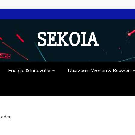
SEKOIA
Energie & Innovatie
Duurzaam Wonen & Bouwen
Steden