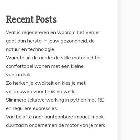
Recent Posts
Wat is regenereren en waarom het verder
gaat dan herstel in jouw gezondheid, de
natuur en technologie
Warmte uit de aarde: de stille motor achter
comfortabel wonen met een kleine
voetafdruk
Zo herken je kwaliteit en kies je met
vertrouwen voor thuis en werk
Slimmere tekstverwerking in python met RE
en reguliere expressies
Van belofte naar aantoonbare impact: maak
duurzaam ondernemen de motor van je merk