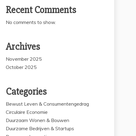
Recent Comments
No comments to show.
Archives
November 2025
October 2025
Categories
Bewust Leven & Consumentengedrag
Circulaire Economie
Duurzaam Wonen & Bouwen
Duurzame Bedrijven & Startups