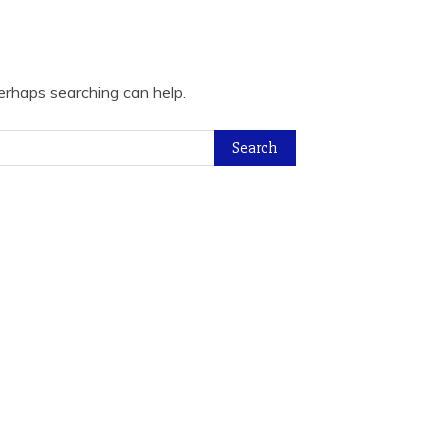
Perhaps searching can help.