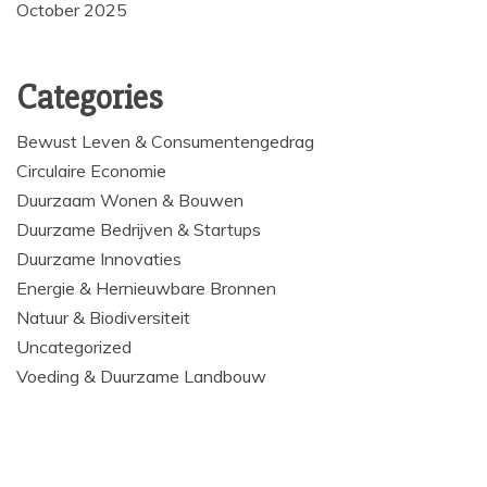
October 2025
Categories
Bewust Leven & Consumentengedrag
Circulaire Economie
Duurzaam Wonen & Bouwen
Duurzame Bedrijven & Startups
Duurzame Innovaties
Energie & Hernieuwbare Bronnen
Natuur & Biodiversiteit
Uncategorized
Voeding & Duurzame Landbouw