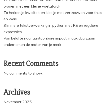
wonen met een kleine voetafdruk
Zo herken je kwaliteit en kies je met vertrouwen voor thuis
en werk
Slimmere tekstverwerking in python met RE en reguliere
expressies
Van belofte naar aantoonbare impact: maak duurzaam
ondernemen de motor van je merk
Recent Comments
No comments to show.
Archives
November 2025