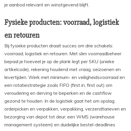
je aanbod relevant en winstgevend blijft.
Fysieke producten: voorraad, logistiek
en retouren
Bij fysieke producten draait succes om drie schakels:
voorraad, logistiek en retouren. Met slim voorraadbeheer
bepaal je hoeveel je op de plank legt per SKU (unieke
artikelcode), rekening houdend met vraag, seizoenen en
levertijden. Werk met minimum- en veiligheidsvoorraad en
een rotatiestrategie zoals FIFO (first in, first out) om
veroudering en derving te beperken en de cashflow
gezond te houden. In de logistiek gaat het om opslag,
orderpicken en verpakken, verpakking, verzendtarieven en
bezorging van depot tot deur; een WMS (warehouse
management systeem) en duidelijke bestel-deadlines