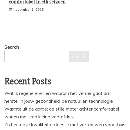
comfortabel in elk seizoen
November 1, 2025
Search
Search
Recent Posts
Wat is regenereren en waarom het verder gaat dan
herstel in jouw gezondheid, de natuur en technologie
Warmte uit de aarde: de stille motor achter comfortabel
wonen met een kleine voetafdruk
Zo herken je kwaliteit en kies je met vertrouwen voor thuis