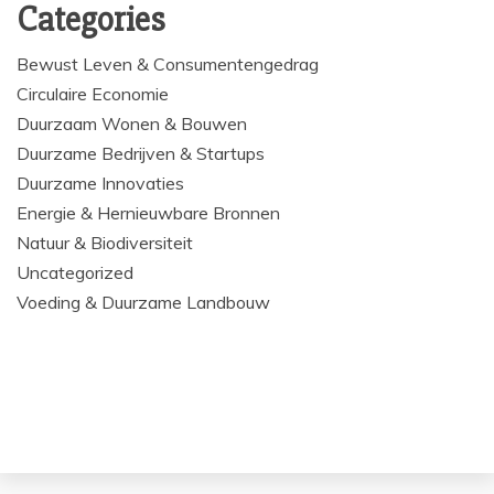
Categories
Bewust Leven & Consumentengedrag
Circulaire Economie
Duurzaam Wonen & Bouwen
Duurzame Bedrijven & Startups
Duurzame Innovaties
Energie & Hernieuwbare Bronnen
Natuur & Biodiversiteit
Uncategorized
Voeding & Duurzame Landbouw