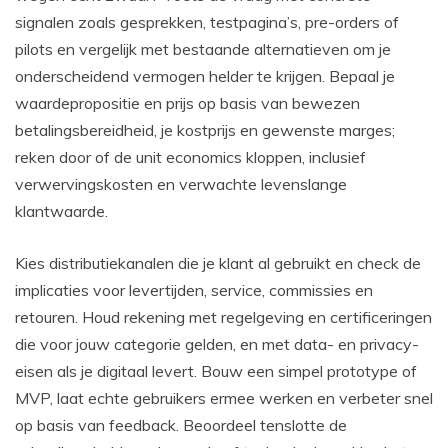
signalen zoals gesprekken, testpagina’s, pre-orders of
pilots en vergelijk met bestaande alternatieven om je
onderscheidend vermogen helder te krijgen. Bepaal je
waardepropositie en prijs op basis van bewezen
betalingsbereidheid, je kostprijs en gewenste marges;
reken door of de unit economics kloppen, inclusief
verwervingskosten en verwachte levenslange
klantwaarde.
Kies distributiekanalen die je klant al gebruikt en check de
implicaties voor levertijden, service, commissies en
retouren. Houd rekening met regelgeving en certificeringen
die voor jouw categorie gelden, en met data- en privacy-
eisen als je digitaal levert. Bouw een simpel prototype of
MVP, laat echte gebruikers ermee werken en verbeter snel
op basis van feedback. Beoordeel tenslotte de