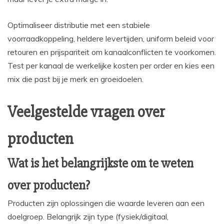
Optimaliseer distributie met een stabiele
voorraadkoppeling, heldere levertijden, uniform beleid voor
retouren en prijspariteit om kanaalconflicten te voorkomen.
Test per kanaal de werkelijke kosten per order en kies een
mix die past bij je merk en groeidoelen.
Veelgestelde vragen over
producten
Wat is het belangrijkste om te weten
over producten?
Producten zijn oplossingen die waarde leveren aan een
doelgroep. Belangrijk zijn type (fysiek/digitaal,