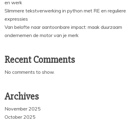
en werk
Slimmere tekstverwerking in python met RE en reguliere
expressies
Van belofte naar aantoonbare impact: maak duurzaam
ondernemen de motor van je merk
Recent Comments
No comments to show.
Archives
November 2025
October 2025