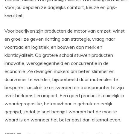
Voor jou bepalen ze dagelijks comfort, keuze en prijs-
kwaliteit.
Voor bedrijven zijn producten de motor van omzet, winst
en groei: ze geven richting aan strategie, vraag naar
voorraad en logistiek, en bouwen aan merk en
klantloyaliteit. Op grotere schaal stuwen producten
innovatie, werkgelegenheid en concurrentie in de
economie. Ze dwingen makers om beter, slimmer en
duurzamer te worden, bijvoorbeeld door materialen te
besparen, circulair te ontwerpen en transparanter te zijn
over herkomst en impact. Een goed product is duidelijk in
waardepropositie, betrouwbaar in gebruik en eerlijk
geprijsd, zodat je snel begrijpt waarom het de moeite
waard is en wanneer het beter past dan alternatieven.