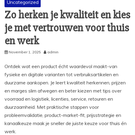
Uncategorized
Zo herken je kwaliteit en kies
je met vertrouwen voor thuis
en werk
November 1, 2025
admin
Ontdek wat een product écht waardevol maakt-van
fysieke en digitale varianten tot verbruiksartikelen en
duurzame aankopen. Je leert kwaliteit herkennen, prijzen
en marges slim afwegen en beter kiezen met tips over
voorraad en logistiek, licenties, service, retouren en
duurzaamheid. Met praktische stappen voor
probleemvalidatie, product-market-fit, prijsstrategie en
kanaalkeuze maak je sneller de juiste keuze voor thuis én
werk.