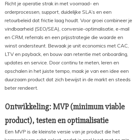
Richt je operatie strak in met voorraad- en
orderprocessen, support, duidelijke SLA’s en een
retourbeleid dat frictie laag houdt. Voor groei combineer je
vindbaarheid (SEO/SEA), conversie-optimalisatie, e-mail
en CRM, referrals en een prijsstrategie die waarde en
winst ondersteunt. Bewaak je unit economics met CAC,
LTV en payback, en bouw aan retentie met onboarding,
updates en service. Door continu te meten, leren en
opschalen in het juiste tempo, maak je van een idee een
duurzaam product dat zich bewijst in de markt en steeds
beter rendeert.
Ontwikkeling: MVP (minimum viable
product), testen en optimalisatie
Een MVP is de kleinste versie van je product die het