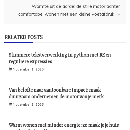
Warmte uit de aarde: de stille motor achter
comfortabel wonen met een kleine voetafdruk
RELATED POSTS
Slimmere tekstverwerking in python met RE en
reguliere expressies
November 1, 2025
Van belofte naar aantoonbare impact: maak
duurzaam ondernemen de motor van je merk
November 1, 2025
Warm wonen met minder energie: zo maak je je huis