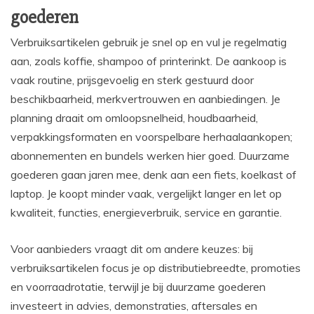
goederen
Verbruiksartikelen gebruik je snel op en vul je regelmatig
aan, zoals koffie, shampoo of printerinkt. De aankoop is
vaak routine, prijsgevoelig en sterk gestuurd door
beschikbaarheid, merkvertrouwen en aanbiedingen. Je
planning draait om omloopsnelheid, houdbaarheid,
verpakkingsformaten en voorspelbare herhaalaankopen;
abonnementen en bundels werken hier goed. Duurzame
goederen gaan jaren mee, denk aan een fiets, koelkast of
laptop. Je koopt minder vaak, vergelijkt langer en let op
kwaliteit, functies, energieverbruik, service en garantie.
Voor aanbieders vraagt dit om andere keuzes: bij
verbruiksartikelen focus je op distributiebreedte, promoties
en voorraadrotatie, terwijl je bij duurzame goederen
investeert in advies, demonstraties, aftersales en