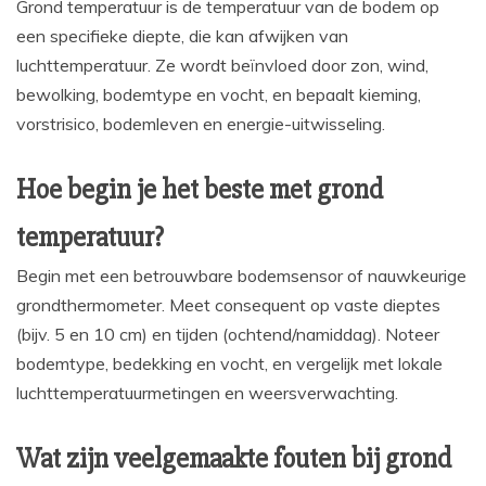
Grond temperatuur is de temperatuur van de bodem op
een specifieke diepte, die kan afwijken van
luchttemperatuur. Ze wordt beïnvloed door zon, wind,
bewolking, bodemtype en vocht, en bepaalt kieming,
vorstrisico, bodemleven en energie-uitwisseling.
Hoe begin je het beste met grond
temperatuur?
Begin met een betrouwbare bodemsensor of nauwkeurige
grondthermometer. Meet consequent op vaste dieptes
(bijv. 5 en 10 cm) en tijden (ochtend/namiddag). Noteer
bodemtype, bedekking en vocht, en vergelijk met lokale
luchttemperatuurmetingen en weersverwachting.
Wat zijn veelgemaakte fouten bij grond