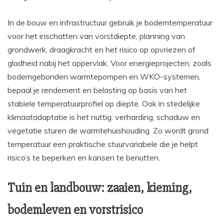
In de bouw en infrastructuur gebruik je bodemtemperatuur
voor het inschatten van vorstdiepte, planning van
grondwerk, draagkracht en het risico op opvriezen of
gladheid nabij het oppervlak. Voor energieprojecten, zoals
bodemgebonden warmtepompen en WKO-systemen,
bepaal je rendement en belasting op basis van het
stabiele temperatuurprofiel op diepte. Ook in stedelijke
klimaatadaptatie is het nuttig: verharding, schaduw en
vegetatie sturen de warmtehuishouding. Zo wordt grond
temperatuur een praktische stuurvariabele die je helpt
risico’s te beperken en kansen te benutten.
Tuin en landbouw: zaaien, kieming,
bodemleven en vorstrisico