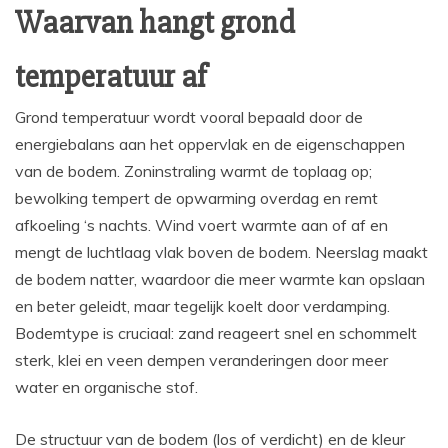
Waarvan hangt grond
temperatuur af
Grond temperatuur wordt vooral bepaald door de
energiebalans aan het oppervlak en de eigenschappen
van de bodem. Zoninstraling warmt de toplaag op;
bewolking tempert de opwarming overdag en remt
afkoeling ‘s nachts. Wind voert warmte aan of af en
mengt de luchtlaag vlak boven de bodem. Neerslag maakt
de bodem natter, waardoor die meer warmte kan opslaan
en beter geleidt, maar tegelijk koelt door verdamping.
Bodemtype is cruciaal: zand reageert snel en schommelt
sterk, klei en veen dempen veranderingen door meer
water en organische stof.
De structuur van de bodem (los of verdicht) en de kleur