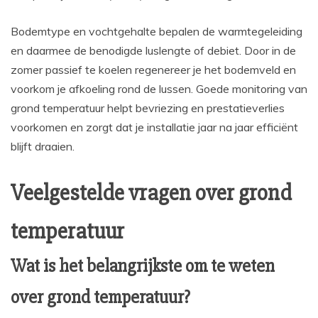
Bodemtype en vochtgehalte bepalen de warmtegeleiding
en daarmee de benodigde luslengte of debiet. Door in de
zomer passief te koelen regenereer je het bodemveld en
voorkom je afkoeling rond de lussen. Goede monitoring van
grond temperatuur helpt bevriezing en prestatieverlies
voorkomen en zorgt dat je installatie jaar na jaar efficiënt
blijft draaien.
Veelgestelde vragen over grond
temperatuur
Wat is het belangrijkste om te weten
over grond temperatuur?