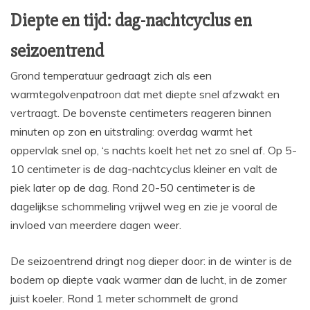
Diepte en tijd: dag-nachtcyclus en
seizoentrend
Grond temperatuur gedraagt zich als een
warmtegolvenpatroon dat met diepte snel afzwakt en
vertraagt. De bovenste centimeters reageren binnen
minuten op zon en uitstraling: overdag warmt het
oppervlak snel op, ‘s nachts koelt het net zo snel af. Op 5-
10 centimeter is de dag-nachtcyclus kleiner en valt de
piek later op de dag. Rond 20-50 centimeter is de
dagelijkse schommeling vrijwel weg en zie je vooral de
invloed van meerdere dagen weer.
De seizoentrend dringt nog dieper door: in de winter is de
bodem op diepte vaak warmer dan de lucht, in de zomer
juist koeler. Rond 1 meter schommelt de grond