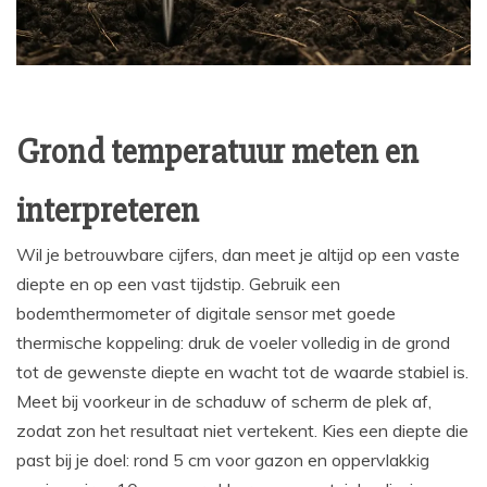
Grond temperatuur meten en
interpreteren
Wil je betrouwbare cijfers, dan meet je altijd op een vaste
diepte en op een vast tijdstip. Gebruik een
bodemthermometer of digitale sensor met goede
thermische koppeling: druk de voeler volledig in de grond
tot de gewenste diepte en wacht tot de waarde stabiel is.
Meet bij voorkeur in de schaduw of scherm de plek af,
zodat zon het resultaat niet vertekent. Kies een diepte die
past bij je doel: rond 5 cm voor gazon en oppervlakkig