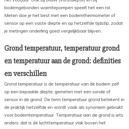
bodemgebonden warmtepompen speelt het een rol.
Meten doe je het best met een bodemthermometer of
sensor op een vaste diepte en op hetzelfde tijdstip, zodat
je metingen onderling goed vergelijkbaar blijven.
Grond temperatuur, temperatuur grond
en temperatuur aan de grond: definities
en verschillen
Grond temperatuur is de temperatuur van de bodem zelf
op een bepaalde diepte, gemeten met een sonde of
sensor in de grond. De term temperatuur grond betekent in
de praktijk hetzelfde en wordt vaak als synoniem gebruikt
voor bodemtemperatuur. Temperatuur aan de grond is iets
anders: dat is de luchttemperatuur vlak boven het