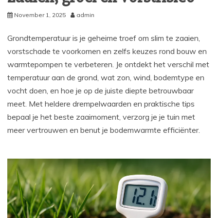
November 1, 2025
admin
Grondtemperatuur is je geheime troef om slim te zaaien,
vorstschade te voorkomen en zelfs keuzes rond bouw en
warmtepompen te verbeteren. Je ontdekt het verschil met
temperatuur aan de grond, wat zon, wind, bodemtype en
vocht doen, en hoe je op de juiste diepte betrouwbaar
meet. Met heldere drempelwaarden en praktische tips
bepaal je het beste zaaimoment, verzorg je je tuin met
meer vertrouwen en benut je bodemwarmte efficiënter.