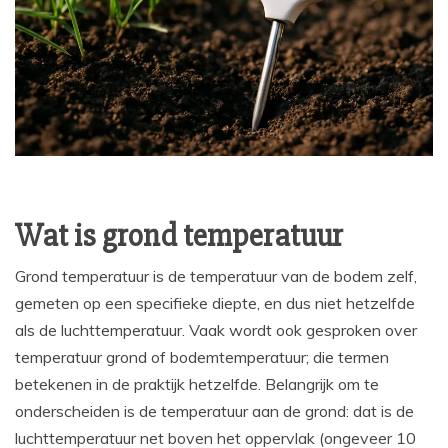
Wat is grond temperatuur
Grond temperatuur is de temperatuur van de bodem zelf,
gemeten op een specifieke diepte, en dus niet hetzelfde
als de luchttemperatuur. Vaak wordt ook gesproken over
temperatuur grond of bodemtemperatuur; die termen
betekenen in de praktijk hetzelfde. Belangrijk om te
onderscheiden is de temperatuur aan de grond: dat is de
luchttemperatuur net boven het oppervlak (ongeveer 10