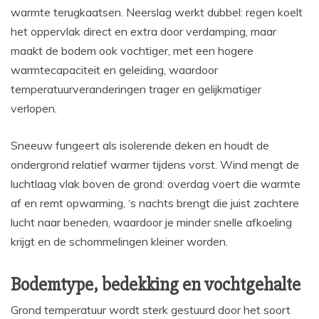
warmte terugkaatsen. Neerslag werkt dubbel: regen koelt
het oppervlak direct en extra door verdamping, maar
maakt de bodem ook vochtiger, met een hogere
warmtecapaciteit en geleiding, waardoor
temperatuurveranderingen trager en gelijkmatiger
verlopen.
Sneeuw fungeert als isolerende deken en houdt de
ondergrond relatief warmer tijdens vorst. Wind mengt de
luchtlaag vlak boven de grond: overdag voert die warmte
af en remt opwarming, ‘s nachts brengt die juist zachtere
lucht naar beneden, waardoor je minder snelle afkoeling
krijgt en de schommelingen kleiner worden.
Bodemtype, bedekking en vochtgehalte
Grond temperatuur wordt sterk gestuurd door het soort