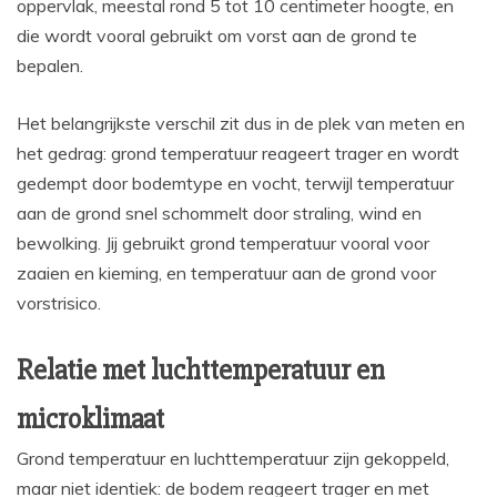
oppervlak, meestal rond 5 tot 10 centimeter hoogte, en
die wordt vooral gebruikt om vorst aan de grond te
bepalen.
Het belangrijkste verschil zit dus in de plek van meten en
het gedrag: grond temperatuur reageert trager en wordt
gedempt door bodemtype en vocht, terwijl temperatuur
aan de grond snel schommelt door straling, wind en
bewolking. Jij gebruikt grond temperatuur vooral voor
zaaien en kieming, en temperatuur aan de grond voor
vorstrisico.
Relatie met luchttemperatuur en
microklimaat
Grond temperatuur en luchttemperatuur zijn gekoppeld,
maar niet identiek: de bodem reageert trager en met