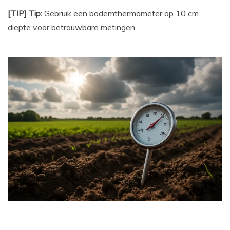
[TIP] Tip:
Gebruik een bodemthermometer op 10 cm
diepte voor betrouwbare metingen.