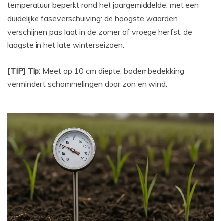
temperatuur beperkt rond het jaargemiddelde, met een
duidelijke faseverschuiving: de hoogste waarden
verschijnen pas laat in de zomer of vroege herfst, de
laagste in het late winterseizoen.
[TIP] Tip:
Meet op 10 cm diepte; bodembedekking
vermindert schommelingen door zon en wind.