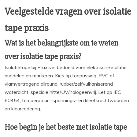
Veelgestelde vragen over isolatie
tape praxis
Wat is het belangrijkste om te weten
over isolatie tape praxis?
Isolatietape bij Praxis is bedoeld voor elektrische isolatie,
bundelen en markeren. Kies op toepassing: PVC of
vlamvertragend allround, rubber/zelfvulkaniserend
waterdicht, speciale hitte/UV/halogeenvrij. Let op IEC
60454, temperatuur-, spannings- en kleefkrachtwaarden
en kleurcodering.
Hoe begin je het beste met isolatie tape