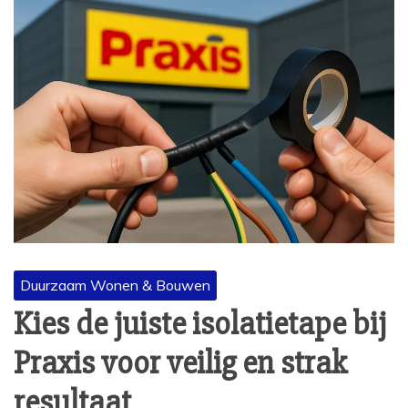
Duurzaam Wonen & Bouwen
Kies de juiste isolatietape bij
Praxis voor veilig en strak
resultaat