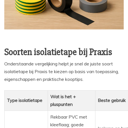
Soorten isolatietape bij Praxis
Onderstaande vergelijking helpt je snel de juiste soort
isolatietape bij Praxis te kiezen op basis van toepassing,
eigenschappen en praktische kooptips.
Wat is het +
Type isolatietape
Beste gebruik
pluspunten
Rekbaar PVC met
kleeflaag; goede