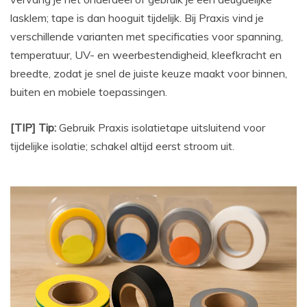
lasklem; tape is dan hooguit tijdelijk. Bij Praxis vind je
verschillende varianten met specificaties voor spanning,
temperatuur, UV- en weerbestendigheid, kleefkracht en
breedte, zodat je snel de juiste keuze maakt voor binnen,
buiten en mobiele toepassingen.
[TIP] Tip:
Gebruik Praxis isolatietape uitsluitend voor
tijdelijke isolatie; schakel altijd eerst stroom uit.