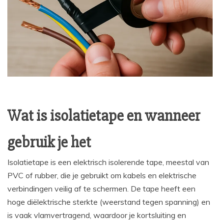
Wat is isolatietape en wanneer
gebruik je het
Isolatietape is een elektrisch isolerende tape, meestal van
PVC of rubber, die je gebruikt om kabels en elektrische
verbindingen veilig af te schermen. De tape heeft een
hoge diëlektrische sterkte (weerstand tegen spanning) en
is vaak vlamvertragend, waardoor je kortsluiting en