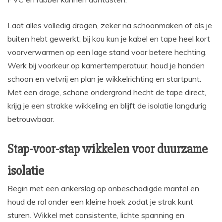
Laat alles volledig drogen, zeker na schoonmaken of als je
buiten hebt gewerkt; bij kou kun je kabel en tape heel kort
voorverwarmen op een lage stand voor betere hechting.
Werk bij voorkeur op kamertemperatuur, houd je handen
schoon en vetvrij en plan je wikkelrichting en startpunt.
Met een droge, schone ondergrond hecht de tape direct,
krijg je een strakke wikkeling en blijft de isolatie langdurig
betrouwbaar.
Stap-voor-stap wikkelen voor duurzame
isolatie
Begin met een ankerslag op onbeschadigde mantel en
houd de rol onder een kleine hoek zodat je strak kunt
sturen. Wikkel met consistente, lichte spanning en