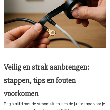
Veilig en strak aanbrengen:
stappen, tips en fouten
voorkomen
Begin altijd met de stroom uit en kies de juiste tape voor je