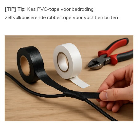
[TIP] Tip:
Kies PVC-tape voor bedrading;
zelfvulkaniserende rubbertape voor vocht en buiten.