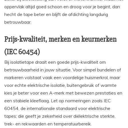
oppervlak altijd goed schoon en droog voor je begint, dan
hecht de tape beter en blijft de afdichting langdurig
betrouwbaar.
Prijs-kwaliteit, merken en keurmerken
(IEC 60454)
Bij isolatietape draait een goede prijs-kwaliteit om
betrouwbaarheid in jouw situatie. Voor simpel bundelen of
markeren volstaat vaak een voordelige huismerkrol, maar
voor echte elektrische isolatie, buitengebruik of warmte
kies je beter voor een A-merk met bewezen prestaties en
een stabiele kleeflaag. Let op normeringen zoals IEC
60454, de internationale standaard voor elektrische
tapes; die geeft je zekerheid over diëlektrische sterkte,
trek- en rekwaarden en temperatuurbereik.