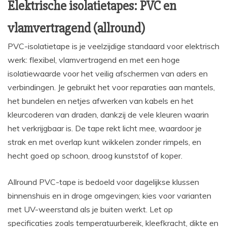
Elektrische isolatietapes: PVC en
vlamvertragend (allround)
PVC-isolatietape is je veelzijdige standaard voor elektrisch
werk: flexibel, vlamvertragend en met een hoge
isolatiewaarde voor het veilig afschermen van aders en
verbindingen. Je gebruikt het voor reparaties aan mantels,
het bundelen en netjes afwerken van kabels en het
kleurcoderen van draden, dankzij de vele kleuren waarin
het verkrijgbaar is. De tape rekt licht mee, waardoor je
strak en met overlap kunt wikkelen zonder rimpels, en
hecht goed op schoon, droog kunststof of koper.
Allround PVC-tape is bedoeld voor dagelijkse klussen
binnenshuis en in droge omgevingen; kies voor varianten
met UV-weerstand als je buiten werkt. Let op
specificaties zoals temperatuurbereik, kleefkracht, dikte en