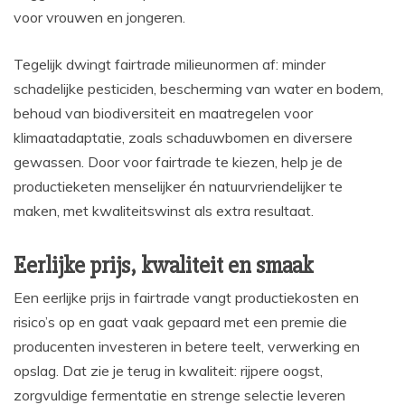
voor vrouwen en jongeren.
Tegelijk dwingt fairtrade milieunormen af: minder
schadelijke pesticiden, bescherming van water en bodem,
behoud van biodiversiteit en maatregelen voor
klimaatadaptatie, zoals schaduwbomen en diversere
gewassen. Door voor fairtrade te kiezen, help je de
productieketen menselijker én natuurvriendelijker te
maken, met kwaliteitswinst als extra resultaat.
Eerlijke prijs, kwaliteit en smaak
Een eerlijke prijs in fairtrade vangt productiekosten en
risico’s op en gaat vaak gepaard met een premie die
producenten investeren in betere teelt, verwerking en
opslag. Dat zie je terug in kwaliteit: rijpere oogst,
zorgvuldige fermentatie en strenge selectie leveren