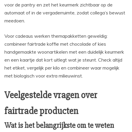
voor de pantry en zet het keurmerk zichtbaar op de
automaat of in de vergaderruimte, zodat collega’s bewust
meedoen.
Voor cadeaus werken themapakketten geweldig:
combineer fairtrade koffie met chocolade of kies
handgemaakte woonartikelen met een duidelijk keurmerk
en een kaartje dat kort uitlegt wat je steunt. Check altijd
het etiket, vergelijk per kilo en combineer waar mogelijk
met biologisch voor extra milieuwinst.
Veelgestelde vragen over
fairtrade producten
Wat is het belangrijkste om te weten