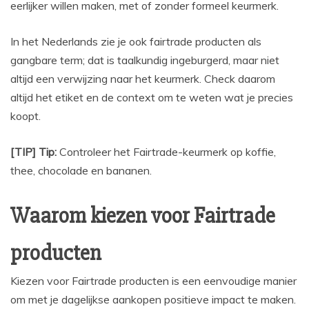
eerlijker willen maken, met of zonder formeel keurmerk.
In het Nederlands zie je ook fairtrade producten als
gangbare term; dat is taalkundig ingeburgerd, maar niet
altijd een verwijzing naar het keurmerk. Check daarom
altijd het etiket en de context om te weten wat je precies
koopt.
[TIP] Tip:
Controleer het Fairtrade-keurmerk op koffie,
thee, chocolade en bananen.
Waarom kiezen voor Fairtrade
producten
Kiezen voor Fairtrade producten is een eenvoudige manier
om met je dagelijkse aankopen positieve impact te maken.