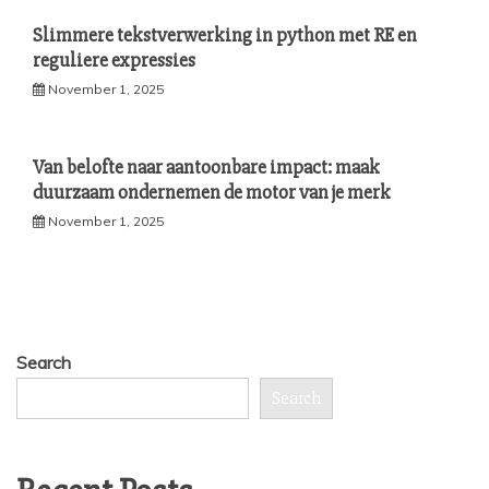
Slimmere tekstverwerking in python met RE en
reguliere expressies
November 1, 2025
Van belofte naar aantoonbare impact: maak
duurzaam ondernemen de motor van je merk
November 1, 2025
Search
Search