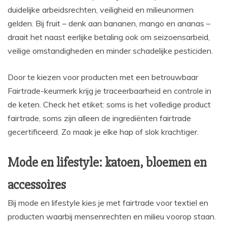
duidelijke arbeidsrechten, veiligheid en milieunormen
gelden. Bij fruit – denk aan bananen, mango en ananas –
draait het naast eerlijke betaling ook om seizoensarbeid,
veilige omstandigheden en minder schadelijke pesticiden.
Door te kiezen voor producten met een betrouwbaar
Fairtrade-keurmerk krijg je traceerbaarheid en controle in
de keten. Check het etiket: soms is het volledige product
fairtrade, soms zijn alleen de ingrediënten fairtrade
gecertificeerd. Zo maak je elke hap of slok krachtiger.
Mode en lifestyle: katoen, bloemen en
accessoires
Bij mode en lifestyle kies je met fairtrade voor textiel en
producten waarbij mensenrechten en milieu voorop staan.