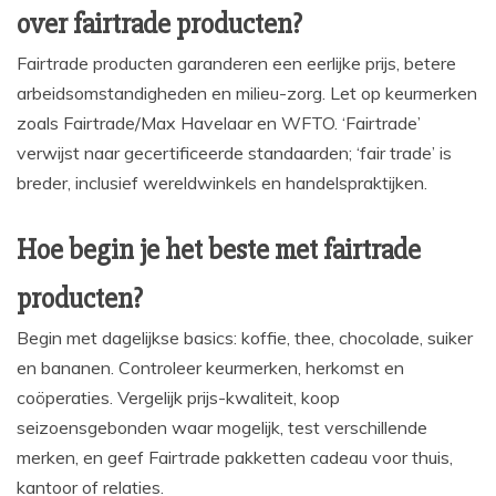
over fairtrade producten?
Fairtrade producten garanderen een eerlijke prijs, betere
arbeidsomstandigheden en milieu-zorg. Let op keurmerken
zoals Fairtrade/Max Havelaar en WFTO. ‘Fairtrade’
verwijst naar gecertificeerde standaarden; ‘fair trade’ is
breder, inclusief wereldwinkels en handelspraktijken.
Hoe begin je het beste met fairtrade
producten?
Begin met dagelijkse basics: koffie, thee, chocolade, suiker
en bananen. Controleer keurmerken, herkomst en
coöperaties. Vergelijk prijs-kwaliteit, koop
seizoensgebonden waar mogelijk, test verschillende
merken, en geef Fairtrade pakketten cadeau voor thuis,
kantoor of relaties.