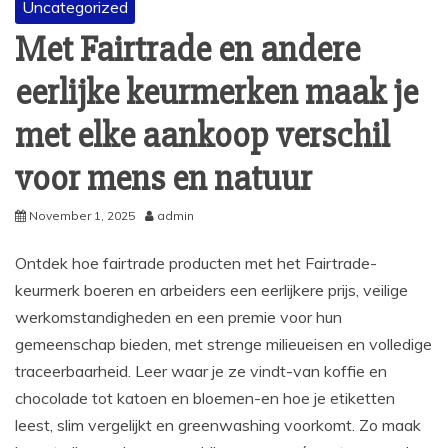
Uncategorized
Met Fairtrade en andere
eerlijke keurmerken maak je
met elke aankoop verschil
voor mens en natuur
November 1, 2025
admin
Ontdek hoe fairtrade producten met het Fairtrade-
keurmerk boeren en arbeiders een eerlijkere prijs, veilige
werkomstandigheden en een premie voor hun
gemeenschap bieden, met strenge milieueisen en volledige
traceerbaarheid. Leer waar je ze vindt-van koffie en
chocolade tot katoen en bloemen-en hoe je etiketten
leest, slim vergelijkt en greenwashing voorkomt. Zo maak