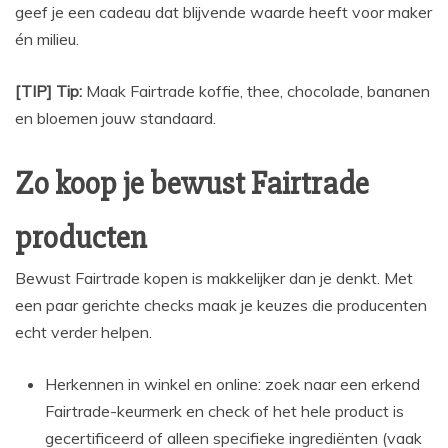
geef je een cadeau dat blijvende waarde heeft voor maker
én milieu.
[TIP] Tip:
Maak Fairtrade koffie, thee, chocolade, bananen
en bloemen jouw standaard.
Zo koop je bewust Fairtrade
producten
Bewust Fairtrade kopen is makkelijker dan je denkt. Met
een paar gerichte checks maak je keuzes die producenten
echt verder helpen.
Herkennen in winkel en online: zoek naar een erkend
Fairtrade-keurmerk en check of het hele product is
gecertificeerd of alleen specifieke ingrediënten (vaak