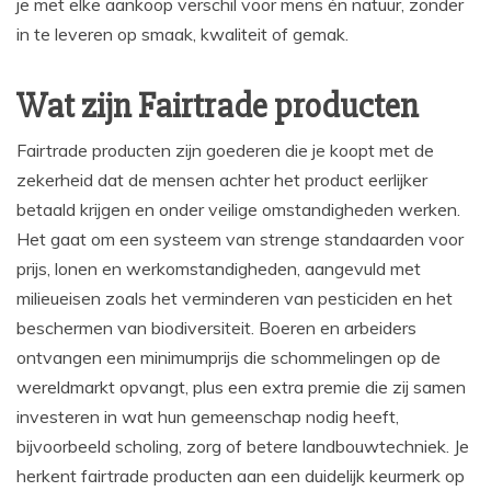
je met elke aankoop verschil voor mens én natuur, zonder
in te leveren op smaak, kwaliteit of gemak.
Wat zijn Fairtrade producten
Fairtrade producten zijn goederen die je koopt met de
zekerheid dat de mensen achter het product eerlijker
betaald krijgen en onder veilige omstandigheden werken.
Het gaat om een systeem van strenge standaarden voor
prijs, lonen en werkomstandigheden, aangevuld met
milieueisen zoals het verminderen van pesticiden en het
beschermen van biodiversiteit. Boeren en arbeiders
ontvangen een minimumprijs die schommelingen op de
wereldmarkt opvangt, plus een extra premie die zij samen
investeren in wat hun gemeenschap nodig heeft,
bijvoorbeeld scholing, zorg of betere landbouwtechniek. Je
herkent fairtrade producten aan een duidelijk keurmerk op