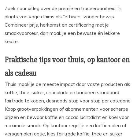
Zoek naar uitleg over de premie en traceerbaarheid, in
plaats van vage claims als “ethisch” zonder bewijs.
Combineer prijs, herkomst en certificering met je
smaakvoorkeur, dan maak je een bewuste én lekkere
keuze.
Praktische tips voor thuis, op kantoor en
als cadeau
Thuis maak je de meeste impact door vaste producten als
koffie, thee, suiker, chocolade en bananen standaard
fairtrade te kopen, desnoods stap voor stap per categorie.
Koop grootverpakkingen of abonnementen voor scherpe
prijzen en bewaar koffie en cacao luchtdicht en koel voor
maximale smaak. Op kantoor regel je een koffiemolen of
versgemalen optie, kies fairtrade koffie, thee en suiker