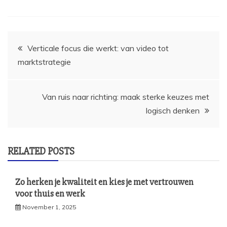
Post
Verticale focus die werkt: van video tot
marktstrategie
navigation
Van ruis naar richting: maak sterke keuzes met
logisch denken
RELATED POSTS
Zo herken je kwaliteit en kies je met vertrouwen
voor thuis en werk
November 1, 2025