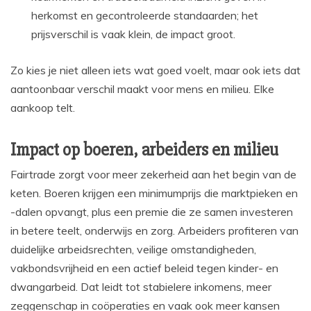
herkomst en gecontroleerde standaarden; het
prijsverschil is vaak klein, de impact groot.
Zo kies je niet alleen iets wat goed voelt, maar ook iets dat
aantoonbaar verschil maakt voor mens en milieu. Elke
aankoop telt.
Impact op boeren, arbeiders en milieu
Fairtrade zorgt voor meer zekerheid aan het begin van de
keten. Boeren krijgen een minimumprijs die marktpieken en
-dalen opvangt, plus een premie die ze samen investeren
in betere teelt, onderwijs en zorg. Arbeiders profiteren van
duidelijke arbeidsrechten, veilige omstandigheden,
vakbondsvrijheid en een actief beleid tegen kinder- en
dwangarbeid. Dat leidt tot stabielere inkomens, meer
zeggenschap in coöperaties en vaak ook meer kansen