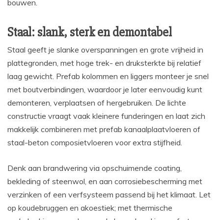
bouwen.
Staal: slank, sterk en demontabel
Staal geeft je slanke overspanningen en grote vrijheid in
plattegronden, met hoge trek- en druksterkte bij relatief
laag gewicht. Prefab kolommen en liggers monteer je snel
met boutverbindingen, waardoor je later eenvoudig kunt
demonteren, verplaatsen of hergebruiken. De lichte
constructie vraagt vaak kleinere funderingen en laat zich
makkelijk combineren met prefab kanaalplaatvloeren of
staal-beton composietvloeren voor extra stijfheid.
Denk aan brandwering via opschuimende coating,
bekleding of steenwol, en aan corrosiebescherming met
verzinken of een verfsysteem passend bij het klimaat. Let
op koudebruggen en akoestiek; met thermische