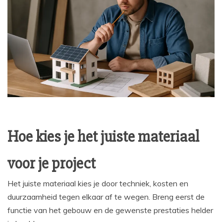
Hoe kies je het juiste materiaal
voor je project
Het juiste materiaal kies je door techniek, kosten en
duurzaamheid tegen elkaar af te wegen. Breng eerst de
functie van het gebouw en de gewenste prestaties helder