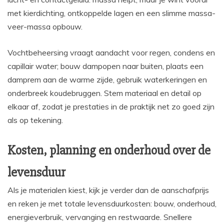
met kierdichting, ontkoppelde lagen en een slimme massa-
veer-massa opbouw.
Vochtbeheersing vraagt aandacht voor regen, condens en
capillair water; bouw dampopen naar buiten, plaats een
damprem aan de warme zijde, gebruik waterkeringen en
onderbreek koudebruggen. Stem materiaal en detail op
elkaar af, zodat je prestaties in de praktijk net zo goed zijn
als op tekening.
Kosten, planning en onderhoud over de
levensduur
Als je materialen kiest, kijk je verder dan de aanschafprijs
en reken je met totale levensduurkosten: bouw, onderhoud,
energieverbruik, vervanging en restwaarde. Snellere