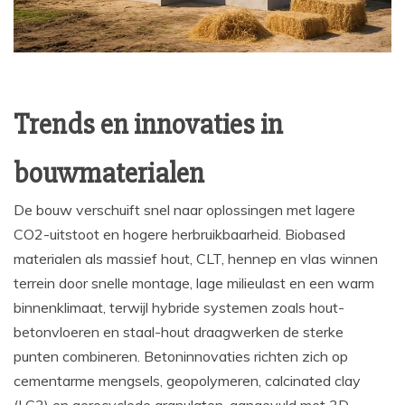
Trends en innovaties in
bouwmaterialen
De bouw verschuift snel naar oplossingen met lagere
CO2-uitstoot en hogere herbruikbaarheid. Biobased
materialen als massief hout, CLT, hennep en vlas winnen
terrein door snelle montage, lage milieulast en een warm
binnenklimaat, terwijl hybride systemen zoals hout-
betonvloeren en staal-hout draagwerken de sterke
punten combineren. Betoninnovaties richten zich op
cementarme mengsels, geopolymeren, calcinated clay