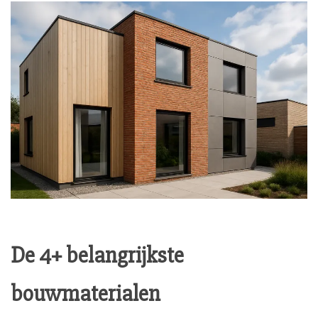
De 4+ belangrijkste
bouwmaterialen