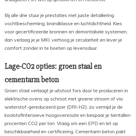
Bij alle drie stuur je prestaties met juiste detaillering:
vochtbescherming, brandklasse en luchtdichtheid. Kies
voor gecertificeerde bronnen en demontabele systemen,
dan verlaag je je MKI, verhoog je circulariteit en lever je
comfort zonder in te boeten op levensduur.
Lage-CO2 opties: groen staal en
cementarm beton
Groen staal verlaagt je uitstoot fors door te produceren in
elektrische ovens op schroot met groene stroom of via
waterstof-gereduceerd ijzer (DRI-H2); zo vermijd je de
koolstofintensieve hoogovenroute en bespaar je tientallen
procenten CO2 per ton. Vraag om een EPD en let op
beschikbaarheid en certificering. Cementarm beton pakt