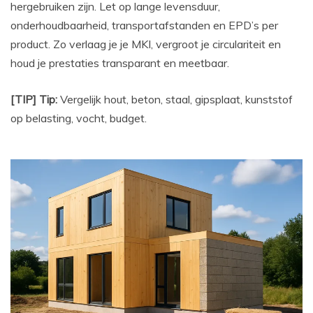
hergebruiken zijn. Let op lange levensduur,
onderhoudbaarheid, transportafstanden en EPD’s per
product. Zo verlaag je je MKI, vergroot je circulariteit en
houd je prestaties transparant en meetbaar.
[TIP] Tip:
Vergelijk hout, beton, staal, gipsplaat, kunststof
op belasting, vocht, budget.