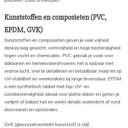
Kunststoffen en composieten (PVC,
EPDM, GVK)
Kunststoffen en composieten geven je veel vrijheid
dankzij laag gewicht, vormvrijheid en hoge bestendigheid
tegen vocht en chemicaliën. PVC gebruik je vaak voor
dakbanen en hemelwaterafvoeren; het is lasbaar met
warme lucht, snel te detailleren en betaalbaar, maar let op
UV-stabiliteit en weekmakers bij lange levensduur. EPDM
is een synthetisch rubber met top-UV- en
ozonbestendigheid, ideaal voor platte daken en goten; je
verlijmt of ballast het en werkt details waterdicht af rond
doorvoeren en opstanden.
GVK (glasvezelversterkt kunststof) is stijf,