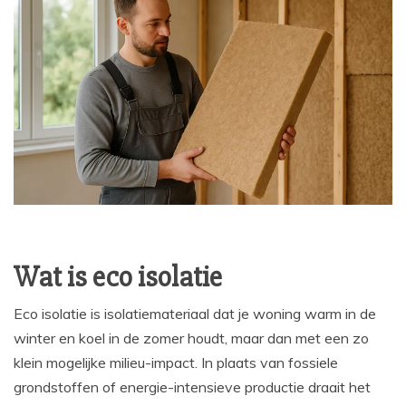
Wat is eco isolatie
Eco isolatie is isolatiemateriaal dat je woning warm in de
winter en koel in de zomer houdt, maar dan met een zo
klein mogelijke milieu-impact. In plaats van fossiele
grondstoffen of energie-intensieve productie draait het